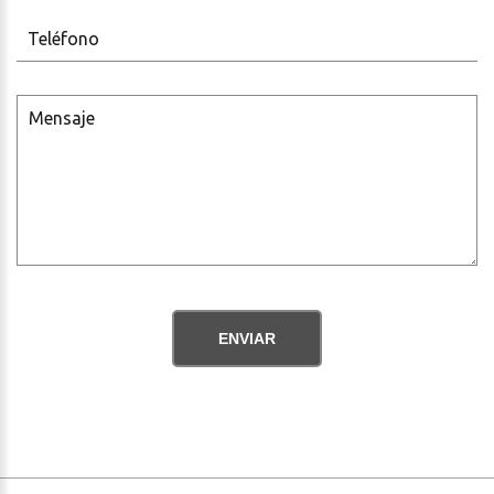
ENVIAR