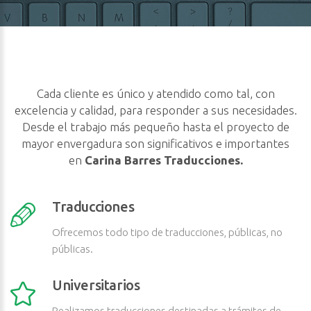
Cada cliente es único y atendido como tal, con
excelencia y calidad, para responder a sus necesidades.
Desde el trabajo más pequeño hasta el proyecto de
mayor envergadura son significativos e importantes
en
Carina Barres Traducciones.
Traducciones
Ofrecemos todo tipo de traducciones, públicas, no
públicas.
Universitarios
Realizamos traducciones destinadas a trámites de