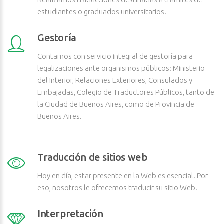
estudiantes o graduados universitarios.
Gestoría
Contamos con servicio integral de gestoría para
legalizaciones ante organismos públicos: Ministerio
del Interior, Relaciones Exteriores, Consulados y
Embajadas, Colegio de Traductores Públicos, tanto de
la Ciudad de Buenos Aires, como de Provincia de
Buenos Aires.
Traducción de sitios web
Hoy en día, estar presente en la Web es esencial. Por
eso, nosotros le ofrecemos traducir su sitio Web.
Interpretación