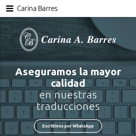
Carina Barres
Aseguramos la mayor
calidad
en nuestras
traducciones
Escribinos por WhatsApp