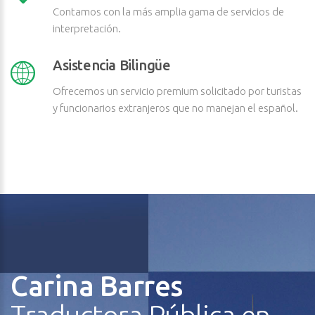
Contamos con la más amplia gama de servicios de
interpretación.
Asistencia Bilingüe
Ofrecemos un servicio premium solicitado por turistas
y funcionarios extranjeros que no manejan el español.
Carina Barres