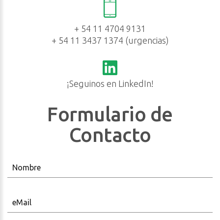
+ 54 11 4704 9131
+ 54 11 3437 1374 (urgencias)
¡Seguinos en LinkedIn!
Formulario de
Contacto